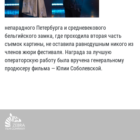
непарадного Петербурга и средневекового
бельгийского замка, где проходила вторая часть
съемок картины, не оставила равнодушным никого из
членов жюри фестиваля. Награда за лучшую
операторскую работу была вручена генеральному
продюсеру фильма — Юлии Соболевской.