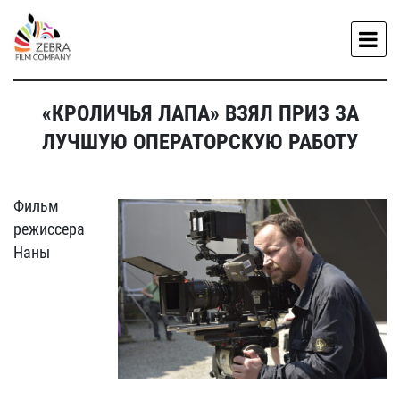
«КРОЛИЧЬЯ ЛАПА» ВЗЯЛ ПРИЗ ЗА
ЛУЧШУЮ ОПЕРАТОРСКУЮ РАБОТУ
Фильм
режиссера
Наны