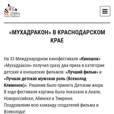
«МУХАДРАКОН» В КРАСНОДАРСКОМ
КРАЕ
На 33 Международном кинофестивале
«Киношок»
«Мухадракон» получил сразу два приза в категории
детских и юношеских фильмов:
«Лучший фильм»
и
«Лучшая детская мужская роль (Всеволод
Клименок)»
. Решение было принято Детским жюри.
В ходе фестиваля картина была показана в Анапе,
Новороссийске, Абинске и Темрюке.
Поздравляем всю команду создателей фильма и
Всеволода!