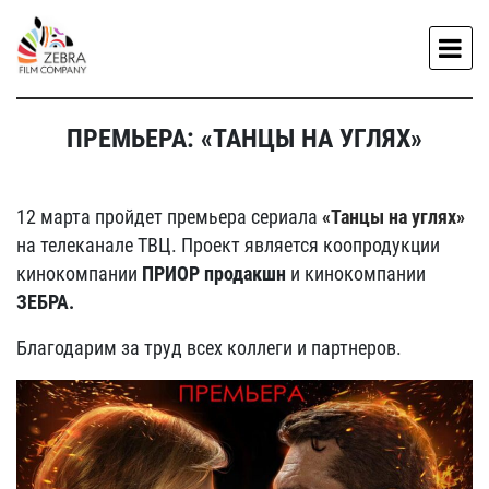
ПРЕМЬЕРА: «ТАНЦЫ НА УГЛЯХ»
12 марта пройдет премьера сериала
«Танцы на углях»
на телеканале ТВЦ. Проект является коопродукции
кинокомпании
ПРИОР продакшн
и кинокомпании
ЗЕБРА.
Благодарим за труд всех коллеги и партнеров.