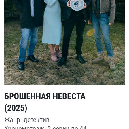
БРОШЕННАЯ НЕВЕСТА
(2025)
Жанр: детектив
Хронометраж: 2 серии по 44