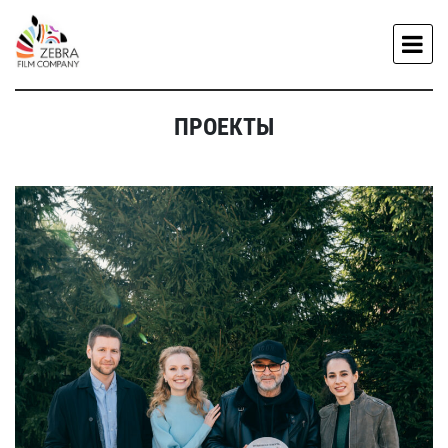
ПРОЕКТЫ