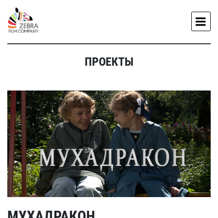
ПРОЕКТЫ
МУХАДРАКОН