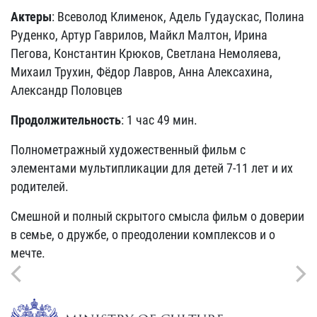
Актеры
: Всеволод Клименок, Адель Гудаускас, Полина
Руденко, Артур Гаврилов, Майкл Малтон, Ирина
Пегова, Константин Крюков, Светлана Немоляева,
Михаил Трухин, Фёдор Лавров, Анна Алексахина,
Александр Половцев
Продолжительность
: 1 час 49 мин.
Полнометражный художественный фильм с
элементами мультипликации для детей 7-11 лет и их
родителей.
Смешной и полный скрытого смысла фильм о доверии
в семье, о дружбе, о преодолении комплексов и о
мечте.