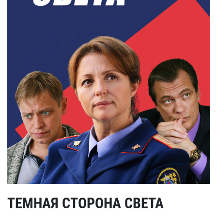
ТЕМНАЯ СТОРОНА СВЕТА